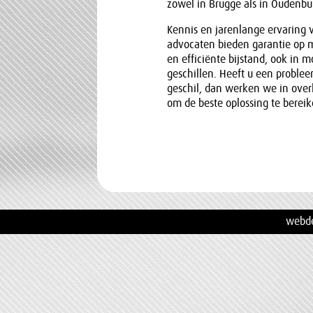
zowel in Brugge als in Oudenbu
Kennis en jarenlange ervaring 
advocaten bieden garantie op 
en efficiënte bijstand, ook in m
geschillen. Heeft u een proble
geschil, dan werken we in over
om de beste oplossing te bereik
webd